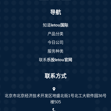
导航
知道
letou国际
产品分类
今日公司
服务种类
联系
乐投letou官网
联系方式
北京市北京经济技术开发区地盛北街1号北工大软件园36号
楼505