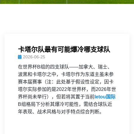
卡塔尔队最有可能爆冷哪支球队
2026-06-25
在世界杯B组的四支球队——加拿大、瑞士、
波黑和卡塔尔之中，卡塔尔作为东道主虽未参
赛本届赛事（注：此处基于假设性设定，因卡
塔尔实际参加的是2022年世界杯，而2026年世
界杯尚未举行），但若将其置于当前
letou国际
B组格局下分析其爆冷可能性，需结合球队近
年表现、战术风格与对手特点综合判断。