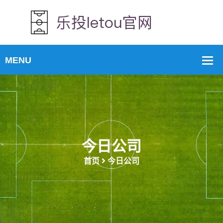
今日公司
首页
今日公司