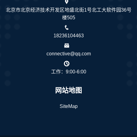
北京市北京经济技术开发区地盛北街1号北工大软件园36号
楼505
18236104463
connective@qq.com
工作：9:00-6:00
网站地图
SiteMap