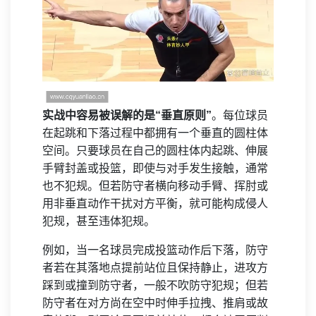
实战中容易被误解的是“垂直原则”
。每位球员
在起跳和下落过程中都拥有一个垂直的圆柱体
空间。只要球员在自己的圆柱体内起跳、伸展
手臂封盖或投篮，即使与对手发生接触，通常
也不犯规。但若防守者横向移动手臂、挥肘或
用非垂直动作干扰对方平衡，就可能构成侵人
犯规，甚至违体犯规。
例如，当一名球员完成投篮动作后下落，防守
者若在其落地点提前站位且保持静止，进攻方
踩到或撞到防守者，一般不吹防守犯规；但若
防守者在对方尚在空中时伸手拉拽、推肩或故